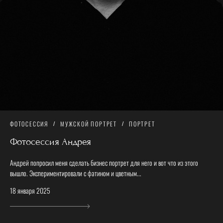
ФОТОСЕССИЯ
МУЖСКОЙ ПОРТРЕТ
ПОРТРЕТ
Фотосессия Андрея
Андрей попросил меня сделать бизнес портрет для него и вот что из этого
вышло. Экспериментировали с фатином и цветным...
18 января 2025