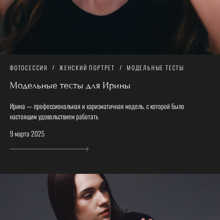
ФОТОСЕССИЯ
ЖЕНСКИЙ ПОРТРЕТ
МОДЕЛЬНЫЕ ТЕСТЫ
Модельные тесты для Ирины
Ирина — профессиональная и харизматичная модель, с которой было
настоящим удовольствием работать
9 марта 2025