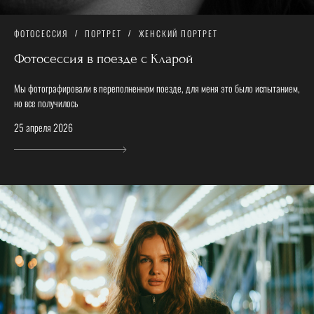
ФОТОСЕССИЯ
ПОРТРЕТ
ЖЕНСКИЙ ПОРТРЕТ
Фотосессия в поезде с Кларой
Мы фотографировали в переполненном поезде, для меня это было испытанием,
но все получилось
25 апреля 2026