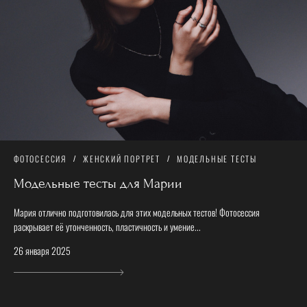
ФОТОСЕССИЯ
ЖЕНСКИЙ ПОРТРЕТ
МОДЕЛЬНЫЕ ТЕСТЫ
Модельные тесты для Марии
Мария отлично подготовилась для этих модельных тестов! Фотосессия
раскрывает её утонченность, пластичность и умение...
26 января 2025