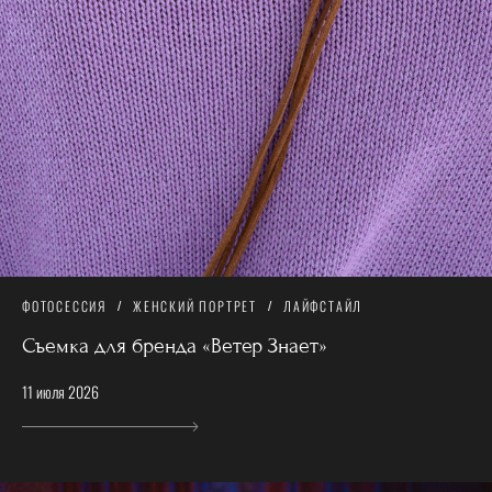
ФОТОСЕССИЯ
ЖЕНСКИЙ ПОРТРЕТ
ЛАЙФСТАЙЛ
Съемка для бренда «Ветер Знает»
11 июля 2026