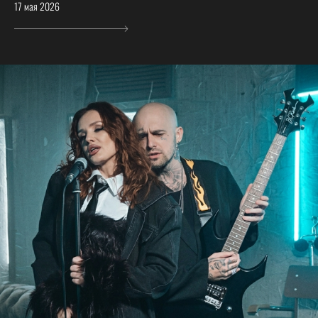
17 мая 2026