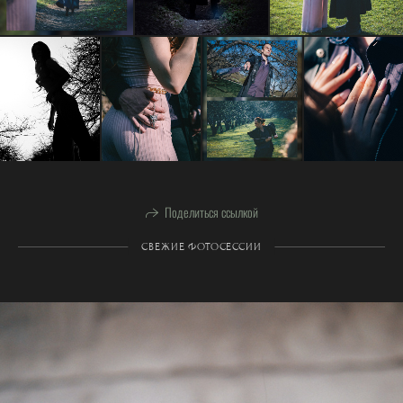
Поделиться ссылкой
СВЕЖИЕ ФОТОСЕССИИ