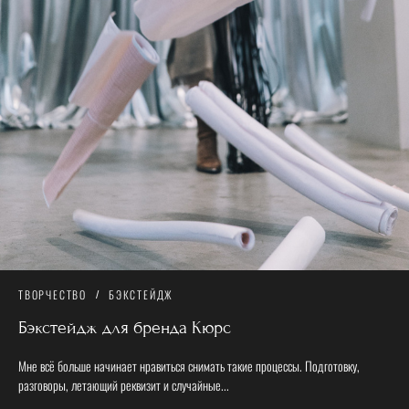
ТВОРЧЕСТВО
БЭКСТЕЙДЖ
Бэкстейдж для бренда Кюрс
Мне всё больше начинает нравиться снимать такие процессы. Подготовку,
разговоры, летающий реквизит и случайные...