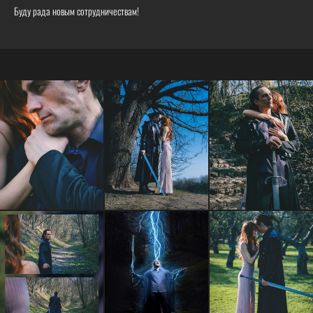
Буду рада новым сотрудничествам!