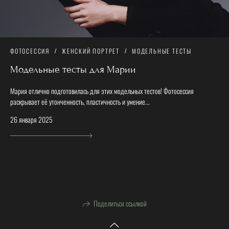
ФОТОСЕССИЯ
ЖЕНСКИЙ ПОРТРЕТ
МОДЕЛЬНЫЕ ТЕСТЫ
Модельные тесты для Марии
Мария отлично подготовилась для этих модельных тестов! Фотосессия
раскрывает её утонченность, пластичность и умение...
26 января 2025
Поделиться ссылкой