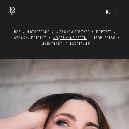
RU
ВСЕ
ФОТОСЕССИЯ
МУЖСКОЙ ПОРТРЕТ
ПОРТРЕТ
ЖЕНСКИЙ ПОРТРЕТ
МОДЕЛЬНЫЕ ТЕСТЫ
ТВОРЧЕСТВО
ЛАЙФСТАЙЛ
БЭКСТЕЙДЖ