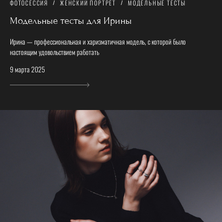
ФОТОСЕССИЯ
ЖЕНСКИЙ ПОРТРЕТ
МОДЕЛЬНЫЕ ТЕСТЫ
Модельные тесты для Ирины
Ирина — профессиональная и харизматичная модель, с которой было
настоящим удовольствием работать
9 марта 2025