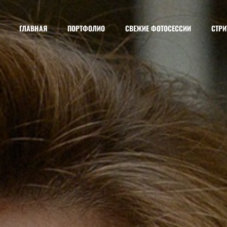
ГЛАВНАЯ
ПОРТФОЛИО
СВЕЖИЕ ФОТОСЕССИИ
СТРИ