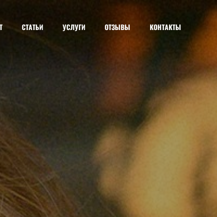
Т
СТАТЬИ
УСЛУГИ
ОТЗЫВЫ
КОНТАКТЫ