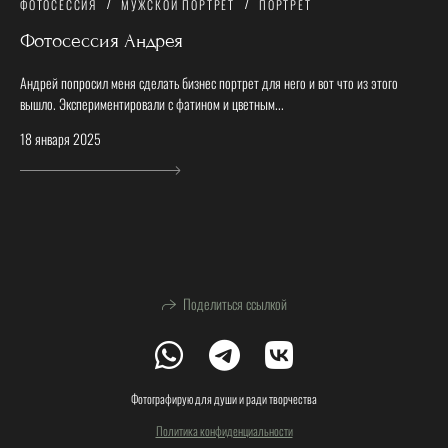
ФОТОСЕССИЯ
МУЖСКОЙ ПОРТРЕТ
ПОРТРЕТ
Фотосессия Андрея
Андрей попросил меня сделать бизнес портрет для него и вот что из этого
вышло. Экспериментировали с фатином и цветным...
18 января 2025
Поделиться ссылкой
Фотографирую для души и ради творчества
Политика конфиденциальности