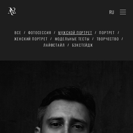
RU
ВСЕ
ФОТОСЕССИЯ
МУЖСКОЙ ПОРТРЕТ
ПОРТРЕТ
ЖЕНСКИЙ ПОРТРЕТ
МОДЕЛЬНЫЕ ТЕСТЫ
ТВОРЧЕСТВО
ЛАЙФСТАЙЛ
БЭКСТЕЙДЖ