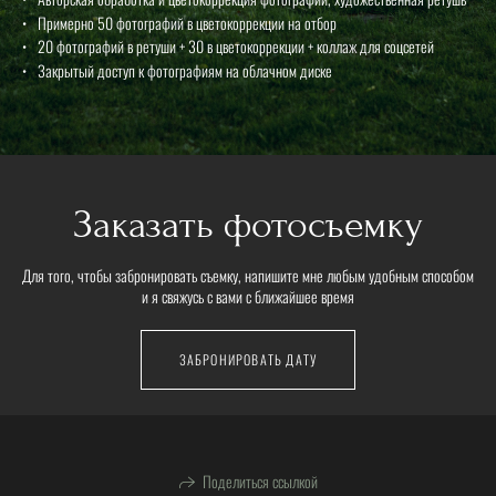
Примерно 50 фотографий в цветокоррекции на отбор
20 фотографий в ретуши + 30 в цветокоррекции + коллаж для соцсетей
Закрытый доступ к фотографиям на облачном диске
Заказать фотосъемку
Для того, чтобы забронировать съемку, напишите мне любым удобным способом
и я свяжусь с вами с ближайшее время
ЗАБРОНИРОВАТЬ ДАТУ
Поделиться ссылкой