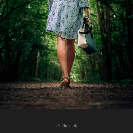
Share link