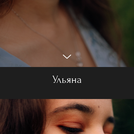
Ульяна