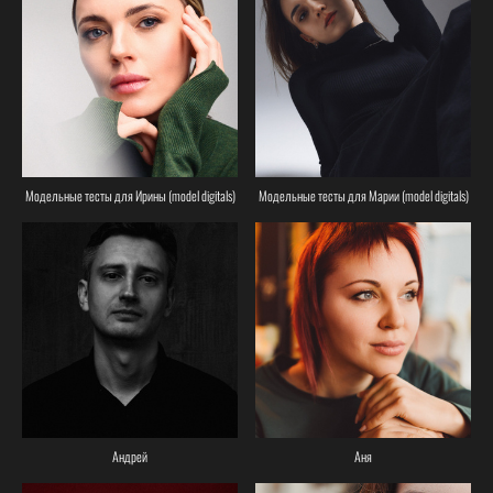
Модельные тесты для Ирины (model digitals)
Модельные тесты для Марии (model digitals)
Андрей
Аня