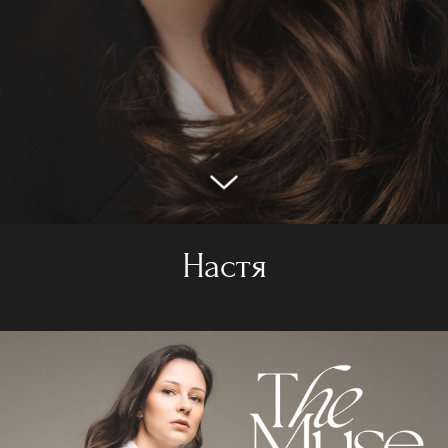
Настя