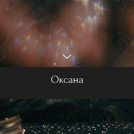
Оксана