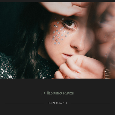
Поделиться ссылкой
ПОРТФОЛИО