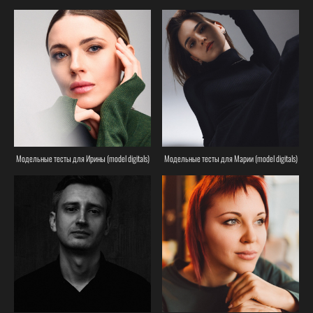
Модельные тесты для Ирины (model digitals)
Модельные тесты для Марии (model digitals)