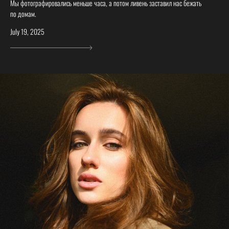
Мы фотографировались меньше часа, а потом ливень заставил нас бежать
по домам.
July 19, 2025