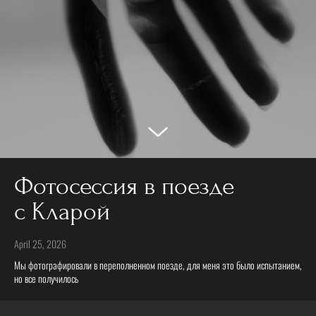
Фотосессия в поезде
с Кларой
April 25, 2026
Мы фотографировали в переполненном поезде, для меня это было испытанием,
но все получилось