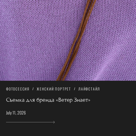
ФОТОСЕССИЯ
ЖЕНСКИЙ ПОРТРЕТ
ЛАЙФСТАЙЛ
Съемка для бренда «Ветер Знает»
July 11, 2026