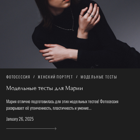
ФОТОСЕССИЯ
ЖЕНСКИЙ ПОРТРЕТ
МОДЕЛЬНЫЕ ТЕСТЫ
Модельные тесты для Марии
Мария отлично подготовилась для этих модельных тестов! Фотосессия
раскрывает её утонченность, пластичность и умение...
January 26, 2025