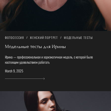
ФОТОСЕССИЯ
ЖЕНСКИЙ ПОРТРЕТ
МОДЕЛЬНЫЕ ТЕСТЫ
Модельные тесты для Ирины
Ирина — профессиональная и харизматичная модель, с которой было
настоящим удовольствием работать
March 9, 2025