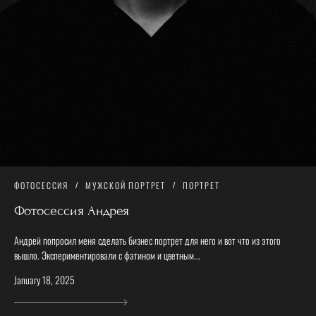
ФОТОСЕССИЯ
МУЖСКОЙ ПОРТРЕТ
ПОРТРЕТ
Фотосессия Андрея
Андрей попросил меня сделать бизнес портрет для него и вот что из этого
вышло. Экспериментировали с фатином и цветным...
January 18, 2025