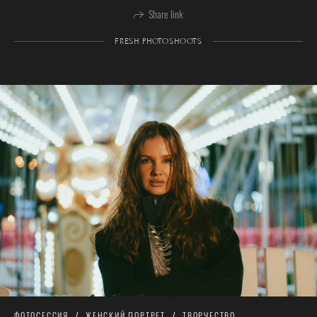
Share link
FRESH PHOTOSHOOTS
ФОТОСЕССИЯ
ЖЕНСКИЙ ПОРТРЕТ
ТВОРЧЕСТВО