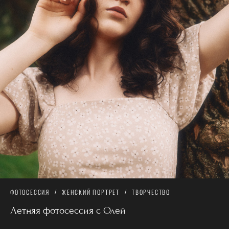
ФОТОСЕССИЯ
ЖЕНСКИЙ ПОРТРЕТ
ТВОРЧЕСТВО
Летняя фотосессия с Олей