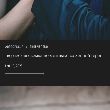
ФОТОСЕССИЯ
ТВОРЧЕСТВО
Творческая съемка по мотивам вселенной Горец
April 19, 2025