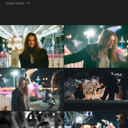
Leave review