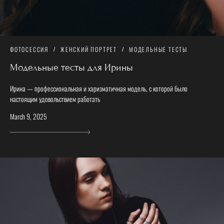
ФОТОСЕССИЯ
ЖЕНСКИЙ ПОРТРЕТ
МОДЕЛЬНЫЕ ТЕСТЫ
Модельные тесты для Ирины
Ирина — профессиональная и харизматичная модель, с которой было
настоящим удовольствием работать
March 9, 2025