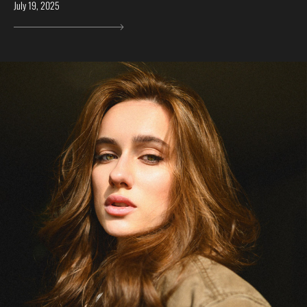
July 19, 2025