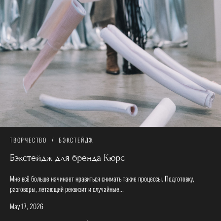
ТВОРЧЕСТВО
БЭКСТЕЙДЖ
Бэкстейдж для бренда Кюрс
Мне всё больше начинает нравиться снимать такие процессы. Подготовку,
разговоры, летающий реквизит и случайные...
May 17, 2026