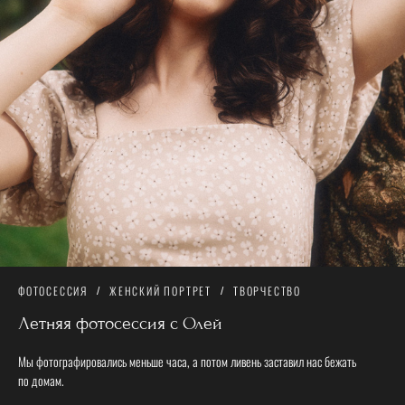
ФОТОСЕССИЯ
ЖЕНСКИЙ ПОРТРЕТ
ТВОРЧЕСТВО
Летняя фотосессия с Олей
Мы фотографировались меньше часа, а потом ливень заставил нас бежать
по домам.