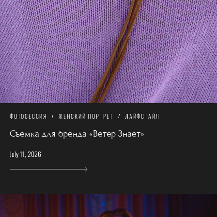
ФОТОСЕССИЯ
ЖЕНСКИЙ ПОРТРЕТ
ЛАЙФСТАЙЛ
Съемка для бренда «Ветер Знает»
July 11, 2026