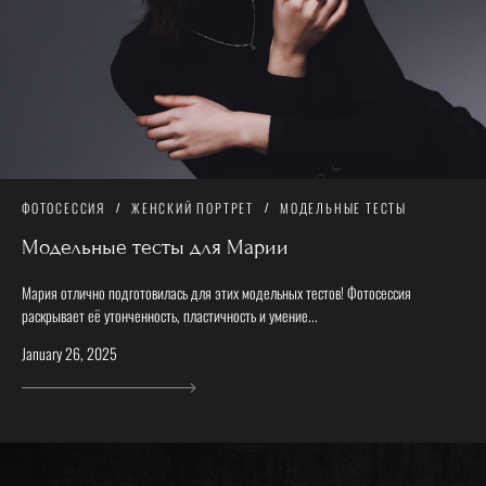
ФОТОСЕССИЯ
ЖЕНСКИЙ ПОРТРЕТ
МОДЕЛЬНЫЕ ТЕСТЫ
Модельные тесты для Марии
Мария отлично подготовилась для этих модельных тестов! Фотосессия
раскрывает её утонченность, пластичность и умение...
January 26, 2025