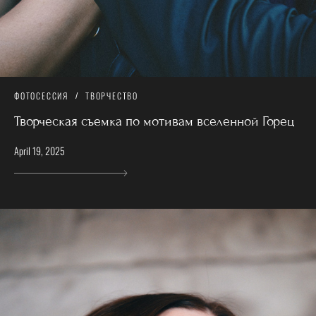
ФОТОСЕССИЯ
ТВОРЧЕСТВО
Творческая съемка по мотивам вселенной Горец
April 19, 2025