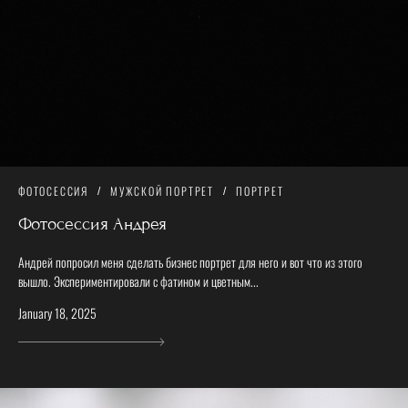
ФОТОСЕССИЯ
МУЖСКОЙ ПОРТРЕТ
ПОРТРЕТ
Фотосессия Андрея
Андрей попросил меня сделать бизнес портрет для него и вот что из этого
вышло. Экспериментировали с фатином и цветным...
January 18, 2025