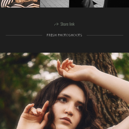
Share link
FRESH PHOTOSHOOTS